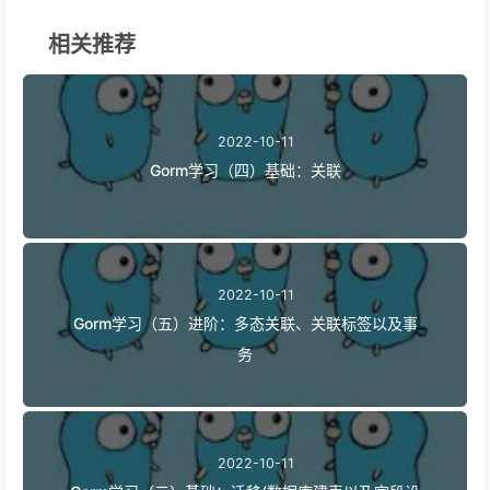
相关推荐
2022-10-11
Gorm学习（四）基础：关联
2022-10-11
Gorm学习（五）进阶：多态关联、关联标签以及事
务
2022-10-11