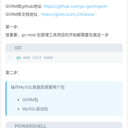
GORM库github地址:
https://github.com/go-gorm/gorm
GORM库文档地址：
https://gorm.io/zh_CN/docs/
第一步：
很重要，go mod 包管理工具项目的开始都需要先做这一步
GO
1
go
 mod init name
第二步：
操作MySQL数据库需要两个包
GORM包
MySQL驱动包
POWERSHELL