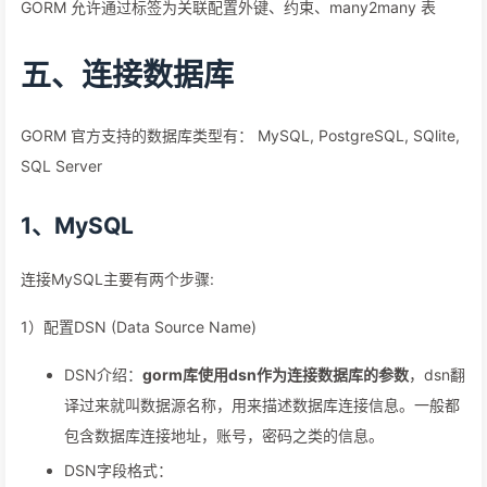
GORM 允许通过标签为关联配置外键、约束、many2many 表
五、连接数据库
GORM 官方支持的数据库类型有： MySQL, PostgreSQL, SQlite,
SQL Server
1、MySQL
连接MySQL主要有两个步骤:
1）配置DSN (Data Source Name)
DSN介绍：
gorm库使用dsn作为连接数据库的参数
，dsn翻
译过来就叫数据源名称，用来描述数据库连接信息。一般都
包含数据库连接地址，账号，密码之类的信息。
DSN字段格式：