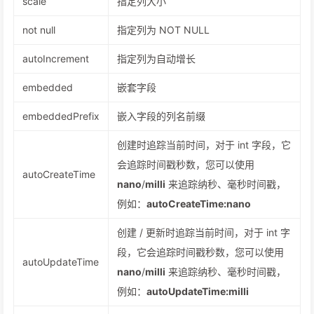
scale
指定列大小
not null
指定列为 NOT NULL
autoIncrement
指定列为自动增长
embedded
嵌套字段
embeddedPrefix
嵌入字段的列名前缀
创建时追踪当前时间，对于 int 字段，它
会追踪时间戳秒数，您可以使用
autoCreateTime
nano
/
milli
来追踪纳秒、毫秒时间戳，
例如：
autoCreateTime:nano
创建 / 更新时追踪当前时间，对于 int 字
段，它会追踪时间戳秒数，您可以使用
autoUpdateTime
nano
/
milli
来追踪纳秒、毫秒时间戳，
例如：
autoUpdateTime:milli