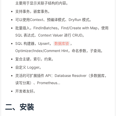
主要用于显示关联子结构的内容。
支持事务，嵌套事务。
可以使用Context、预编译模式、DryRun 模式。
批量插入，FindInBatches，Find/Create with Map，使用
SQL 表达式、Context Valuer 进行 CRUD。
SQL 构建器，Upsert，
，
数据库锁
Optimizer/Index/Comment Hint，命名参数，子查询。
复合主键，索引，约束。
自定义 Logger。
灵活的可扩展插件 API：Database Resolver（多数据库，
读写分离）、Prometheus…
开发者友好。
二、安装