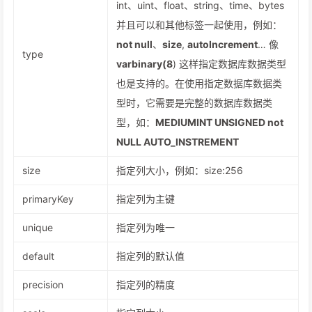
int、uint、float、string、time、bytes
并且可以和其他标签一起使用，例如：
not null
、
size
,
autoIncrement
… 像
type
varbinary(8
) 这样指定数据库数据类型
也是支持的。在使用指定数据库数据类
型时，它需要是完整的数据库数据类
型，如：
MEDIUMINT UNSIGNED not
NULL AUTO_INSTREMENT
size
指定列大小，例如：size:256
primaryKey
指定列为主键
unique
指定列为唯一
default
指定列的默认值
precision
指定列的精度