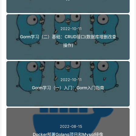
2022-10-11
Gorm学习（二）基础：CRUD接口(数据库增删改查
操作)
2022-10-11
Gorm学习（一）入门：Gorm入门指南
2022-08-15
Docker部署Golang项目和Mysql镜像