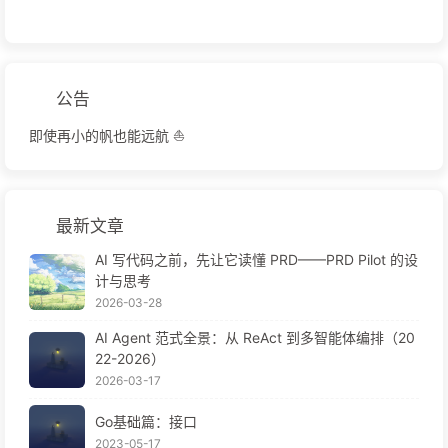
公告
即使再小的帆也能远航 ⛵
最新文章
AI 写代码之前，先让它读懂 PRD——PRD Pilot 的设
计与思考
2026-03-28
AI Agent 范式全景：从 ReAct 到多智能体编排（20
22-2026）
2026-03-17
Go基础篇：接口
2023-05-17