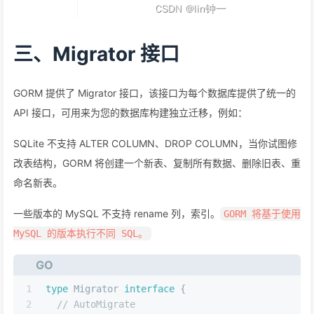
三、Migrator 接口
GORM 提供了 Migrator 接口，该接口为每个数据库提供了统一的
API 接口，可用来为您的数据库构建独立迁移，例如：
SQLite 不支持 ALTER COLUMN、DROP COLUMN，当你试图修
改表结构，GORM 将创建一个新表、复制所有数据、删除旧表、重
命名新表。
一些版本的 MySQL 不支持 rename 列，索引。
GORM 将基于使用
MySQL 的版本执行不同 SQL。
GO
1
type
 Migrator 
interface
 {
2
// AutoMigrate