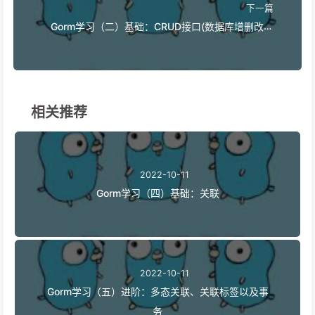
下一篇
Gorm学习（二）基础：CRUD接口(数据库增删改查
操作)
相关推荐
2022-10-11
Gorm学习（四）基础：关联
2022-10-11
Gorm学习（五）进阶：多态关联、关联标签以及事
务