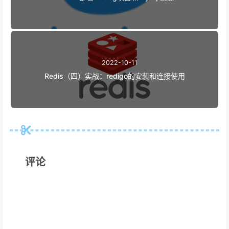
2022-10-11
Redis（四）实战：redigo的安装和连接使用
评论