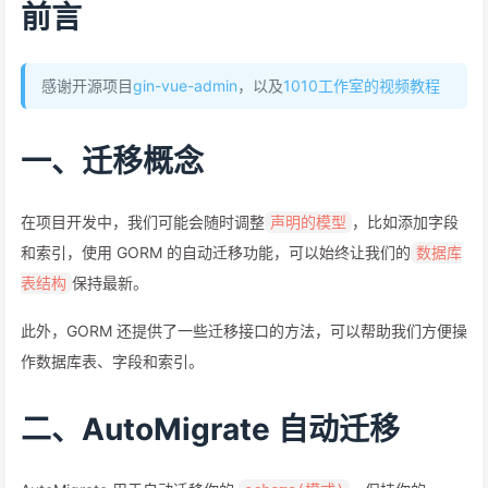
前言
感谢开源项目
gin-vue-admin
，以及
1010工作室的视频教程
一、迁移概念
在项目开发中，我们可能会随时调整
，比如添加字段
声明的模型
和索引，使用 GORM 的自动迁移功能，可以始终让我们的
数据库
保持最新。
表结构
此外，GORM 还提供了一些迁移接口的方法，可以帮助我们方便操
作数据库表、字段和索引。
二、AutoMigrate 自动迁移