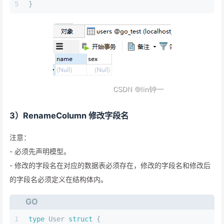
5
}
3）RenameColumn 修改字段名
注意：
- 必须先声明模型。
- 修改的字段名在对应的数据表必须存在，修改的字段名和修改后
的字段名必须定义在结构体内。
GO
1
type
 User 
struct
 {